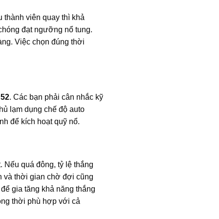
 thành viên quay thì khả
 chóng đạt ngưỡng nổ tung.
àng. Việc chọn đúng thời
 52
. Các bạn phải cân nhắc kỹ
thủ lạm dụng chế độ auto
nh để kích hoạt quỹ nổ.
 Nếu quá đông, tỷ lệ thắng
n và thời gian chờ đợi cũng
 để gia tăng khả năng thắng
ồng thời phù hợp với cả