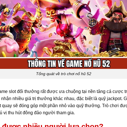
Tổng quát về trò chơi nổ hũ 52
me slot đổi thưởng rất được ưa chuộng tại nền tảng cá cược tr
 nhận nhiều giá trị thưởng khác nhau, đặc biệt là quỹ jackpot.
ợt quay sẽ đóng góp một phần nhỏ vào quỹ thưởng. Trò chơi đượ
ú vị thu hút đông đảo người tham gia.
e được nhiều người lựa chọn?