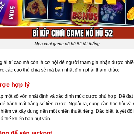
Mẹo chơi game nổ hũ 52 tất thắng
 giải trí cao mà còn là cơ hội để người tham gia nhận được nh
ợc các cao thủ chia sẻ mà bạn nhất định phải tham khảo:
ược hợp lý
ạp một số vốn nhất định và xác định mức cược phù hợp. Để đạt k
để tránh mất trắng số tiền cược. Ngoài ra, cũng cần học hỏi và
iệm và xây dựng nên một chiến thuật riêng. Đặc biệt, tuyệt đ
ó thể khiến bạn hụt vốn.
àng để săn jackpot