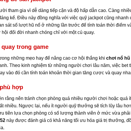
ười tham gia vì dễ dàng tiếp cận và độ hấp dẫn cao. Càng nhiều
đáng kể. Điều này đồng nghĩa với việc quỹ jackpot cũng nhanh
n sát số lượt hũ nổ ở những lần trước để tính toán thời điểm v
 hội đổi đời nhanh chóng chỉ với một cú quay.
ộ quay trong game
 trong những mẹo hay để nâng cao cơ hội thắng khi
chơi nổ hũ
nh. Theo kinh nghiệm từ những người chơi lâu năm, việc bet 
hay vào đó cần tính toán khoản thời gian tăng cược và quay nha
 phù hợp
 rằng nên tránh chọn phòng quá nhiều người chơi hoặc quá ít.
ất nhiều. Ngược lại, nếu ít người quỹ thưởng sẽ tích lũy lâu hơ
ưu tiên lựa chọn phòng có số lượng thành viên ở mức vừa phải
 52
này được đánh giá có khả năng tối ưu hóa giá trị thưởng, đ
a.