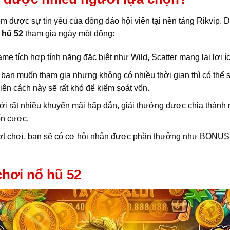
m được sự tin yêu của đông đảo hội viên tại nền tảng Rikvip. D
 hũ 52
tham gia ngày một đông:
e tích hợp tính năng đặc biệt như Wild, Scatter mang lại lợi íc
bạn muốn tham gia nhưng không có nhiều thời gian thì có thể s
ên cách này sẽ rất khó để kiểm soát vốn.
Với rất nhiều khuyến mãi hấp dẫn, giải thưởng được chia thành 
ốn cược.
ượt chơi, bạn sẽ có cơ hội nhận được phần thưởng như BONUS,
hơi nổ hũ 52