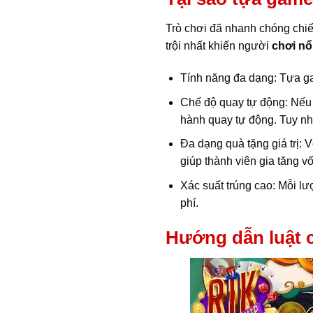
Trò chơi đã nhanh chóng chiế
trội nhất khiến người
chơi nổ
Tính năng đa dạng: Tựa gam
Chế độ quay tự động: Nếu 
hành quay tự động. Tuy nhi
Đa dạng quà tặng giá trị: 
giúp thành viên gia tăng v
Xác suất trúng cao: Mỗi l
phí.
Hướng dẫn luật c