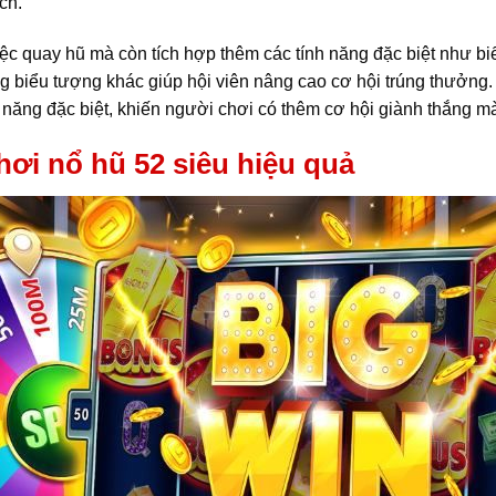
ch.
ệc quay hũ mà còn tích hợp thêm các tính năng đặc biệt như bi
g biểu tượng khác giúp hội viên nâng cao cơ hội trúng thưởng.
h năng đặc biệt, khiến người chơi có thêm cơ hội giành thắng 
hơi nổ hũ 52 siêu hiệu quả