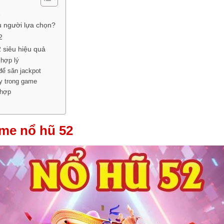
2
u người lựa chọn?
2
2 siêu hiệu quả
 hợp lý
để săn jackpot
ay trong game
 hợp
ame nổ hũ 52