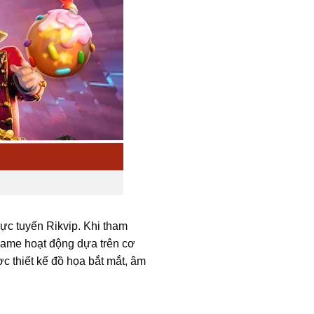
ực tuyến Rikvip. Khi tham
 Game hoạt động dựa trên cơ
c thiết kế đồ họa bắt mắt, âm